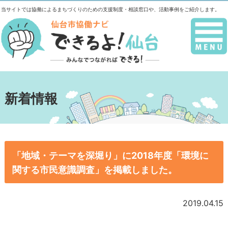
当サイトでは協働によるまちづくりのための支援制度・相談窓口や、活動事例をご紹介します。
新着情報
「地域・テーマを深堀り」に2018年度「環境に
関する市民意識調査」を掲載しました。
2019.04.15