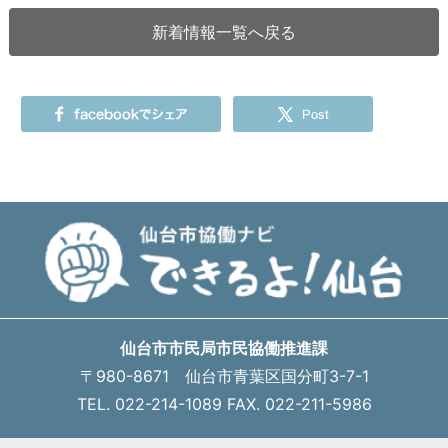
新着情報一覧へ戻る
仙台市市民局市民協働推進課
〒980-8671 仙台市青葉区国分町3-7-1
TEL. 022-214-1089 FAX. 022-211-5986